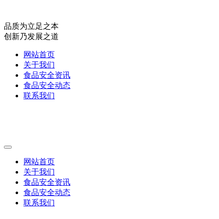
品质为立足之本
创新乃发展之道
网站首页
关于我们
食品安全资讯
食品安全动态
联系我们
网站首页
关于我们
食品安全资讯
食品安全动态
联系我们