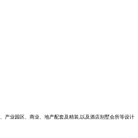
楼、产业园区、商业、地产配套及精装,以及酒店别墅会所等设计