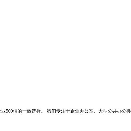
企业500强的一致选择。 我们专注于企业办公室、大型公共办公