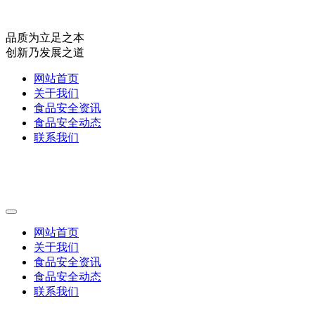
品质为立足之本
创新乃发展之道
网站首页
关于我们
食品安全资讯
食品安全动态
联系我们
网站首页
关于我们
食品安全资讯
食品安全动态
联系我们