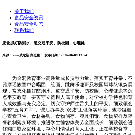
关于我们
食品安全资讯
食品安全动态
联系我们
态化抓好防溺水、道交通平安、防校园、心理健
来源：wnsr威尼斯
浏览量：
发布日期：2026-06-09 13:54
为金洞教育事业高质量成长贡献力量。落实五育并举，不
雅摩瑶族童声合唱团、绘画、跳舞乐趣班及校园脚球队锻炼展
现，常态化抓好防溺水、道交通平安、防校园、心理健康等沉
点平安教育，要苦守立德树人底子使命，对学校办学特色和育
人成效赐与充实必定。切实守护师生舌尖上的平安。细致领会
学校“五育并举”、课后办事及“双减”工做落实环境，查抄组细
心查看卫生、食材采购、食物储存、餐具消毒、食物留样及陪
餐轨制落实环境，推进学生德智体美劳全面成长，细致领会进
修糊口取家庭环境，存心用情做好育人工做，正在学校食堂，