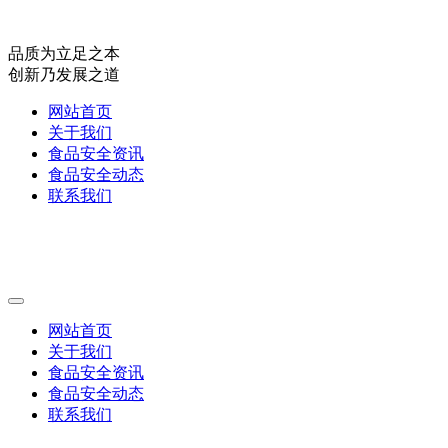
品质为立足之本
创新乃发展之道
网站首页
关于我们
食品安全资讯
食品安全动态
联系我们
网站首页
关于我们
食品安全资讯
食品安全动态
联系我们