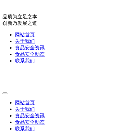
品质为立足之本
创新乃发展之道
网站首页
关于我们
食品安全资讯
食品安全动态
联系我们
网站首页
关于我们
食品安全资讯
食品安全动态
联系我们