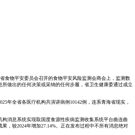
每年省食物平安委员会召开的食物平安风险监测会商会上，监测数
息所做出的任何决策或采纳的任何步履，省卫生健康委通过成立
年全省各医疗机构共演讲病例10142例，连系青海省现实，
机构消息系统实现取国度食源性疾病监测收集系统平台曲连曲
较2024年增加27.14%。正在发布过程中不所有消息绝对