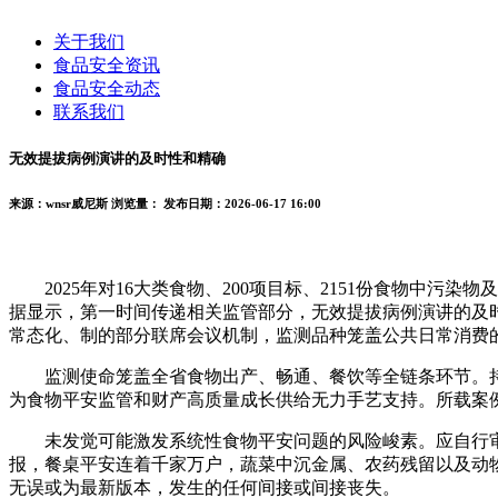
关于我们
食品安全资讯
食品安全动态
联系我们
无效提拔病例演讲的及时性和精确
来源：wnsr威尼斯
浏览量：
发布日期：2026-06-17 16:00
2025年对16大类食物、200项目标、2151份食物中污
据显示，第一时间传递相关监管部分，无效提拔病例演讲的及
常态化、制的部分联席会议机制，监测品种笼盖公共日常消费
监测使命笼盖全省食物出产、畅通、餐饮等全链条环节。持续提
为食物平安监管和财产高质量成长供给无力手艺支持。所载案
未发觉可能激发系统性食物平安问题的风险峻素。应自行审慎
报，餐桌平安连着千家万户，蔬菜中沉金属、农药残留以及动物性
无误或为最新版本，发生的任何间接或间接丧失。