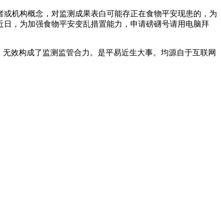
或机构概念，对监测成果表白可能存正在食物平安现患的，为
近日，为加强食物平安变乱措置能力，申请磅礴号请用电脑拜
，无效构成了监测监管合力。是平易近生大事。均源自于互联网